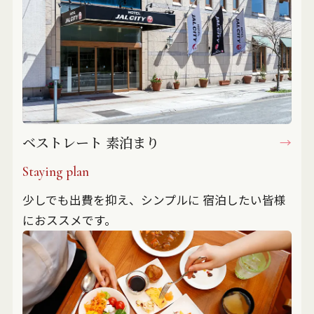
ベストレート 素泊まり
Staying plan
少しでも出費を抑え、シンプルに
宿泊したい皆様
におススメです。