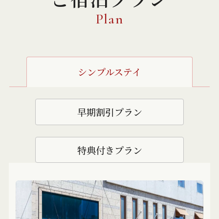
Plan
シンプルステイ
早期割引プラン
特典付きプラン