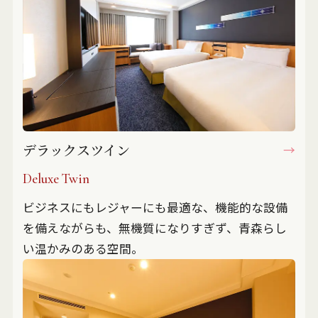
デラックスツイン
Deluxe Twin
ビジネスにもレジャーにも最適な、機能的な設備
を備えながらも、無機質になりすぎず、青森らし
い温かみのある空間。