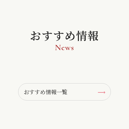
おすすめ情報
News
おすすめ情報一覧