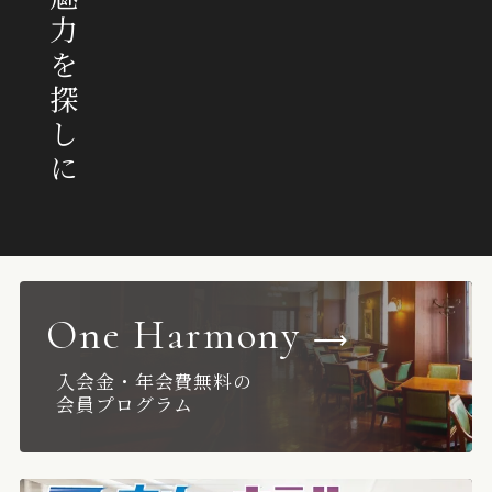
煌めく魅力を探しに
One Harmony
⟶
入会金・年会費無料の
会員プログラム