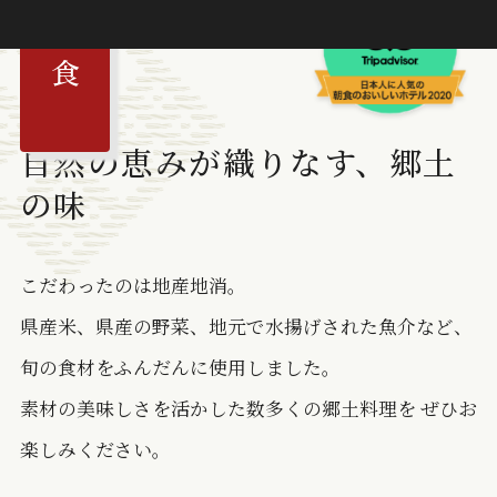
自然の恵みが織りなす、郷土
の味
こだわったのは地産地消。
県産米、県産の野菜、地元で水揚げされた魚介など、
旬の食材をふんだんに使用しました。
素材の美味しさを活かした数多くの郷土料理を
ぜひお
楽しみください。