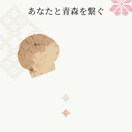
あなたと青森を繋ぐ