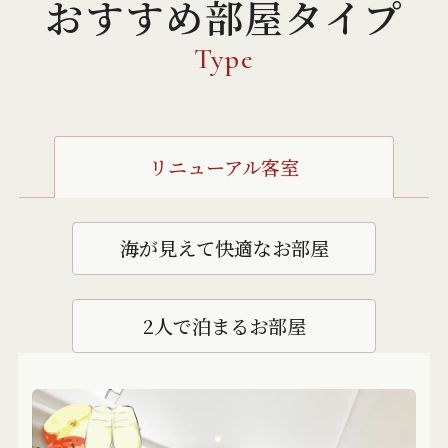
おすすめ部屋タイプ
Type
リニューアル客室
海が見えて快適なお部屋
2人で泊まるお部屋