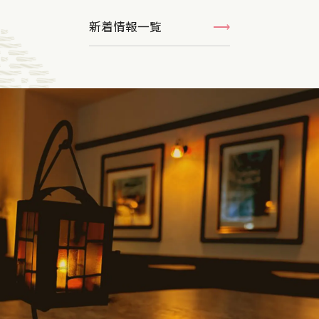
新着情報一覧