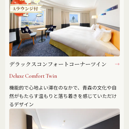
デラックスコンフォートコーナーツイン
Deluxe Comfort Twin
機能的で心地よい滞在のなかで、青森の文化や自
然がもたらす温もりと落ち着きを感じていただけ
るデザイン