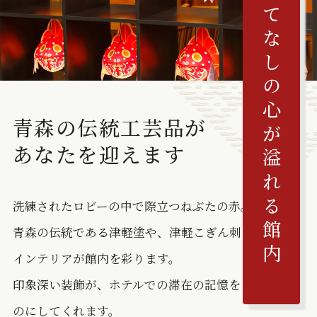
おもてなしの心が溢れる館内
青森の伝統工芸品が
あなたを迎えます
洗練されたロビーの中で際立つねぶたの赤。
青森の伝統である津軽塗や、津軽こぎん刺しを用いた
インテリアが館内を彩ります。
印象深い装飾が、ホテルでの滞在の記憶をより深いも
のにしてくれます。