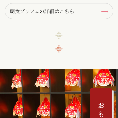
朝食ブッフェの詳細はこちら