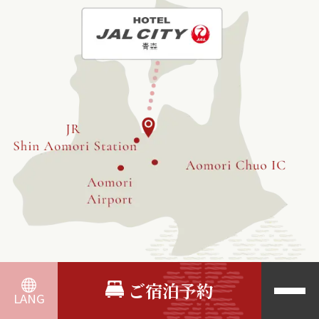
ご宿泊予約
LANG