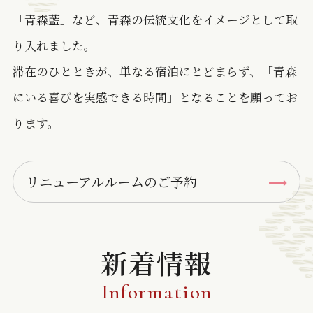
「青森藍」など、青森の伝統文化をイメージとして取
り入れました。
滞在のひとときが、単なる宿泊にとどまらず、「青森
にいる喜びを実感できる時間」となることを願ってお
ります。
リニューアルルームのご予約
新着情報
Information