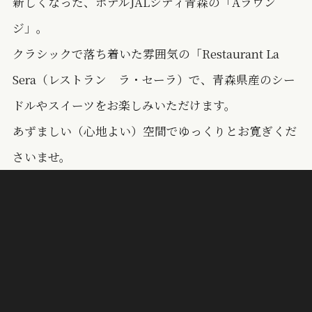
新しくなった、ホテルJALシティ青森の「Aラウン
ジ」。
クラシックで落ち着いた雰囲気の「Restaurant La
Sera（レストラン ラ・セーラ）で、青森県産のシー
ドルやスイーツをお楽しみいただけます。
あずましい（心地よい）空間でゆっくりとお寛ぎくだ
さいませ。