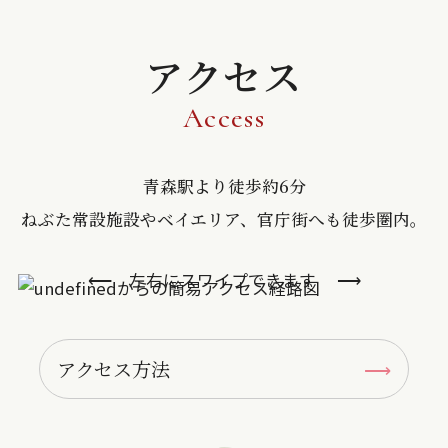
アクセス
Access
青森駅より徒歩約6分
ねぶた常設施設やベイエリア、官庁街へも徒歩圏内。
アクセス方法