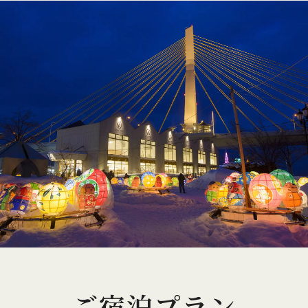
ご宿泊プラン