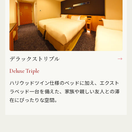
デラックストリプル
Deluxe Triple
ハリウッドツイン仕様のベッドに加え、エクスト
ラベッド一台を備えた、家族や親しい友人との滞
在にぴったりな空間。