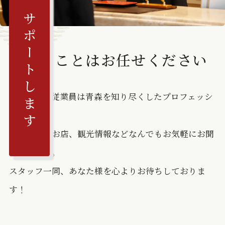
快適な旅をサポートします
青森のことはお任せください
当ホテルの従業員は青森を知り尽くしたプロフェッシ
ョナル。
おすすめのお店、観光情報などなんでもお気軽にお聞
きください。
スタッフ一同、あなた様を心よりお待ちしておりま
す！