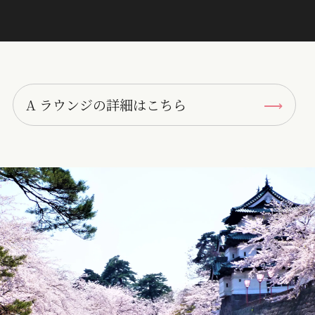
A ラウンジの詳細はこちら