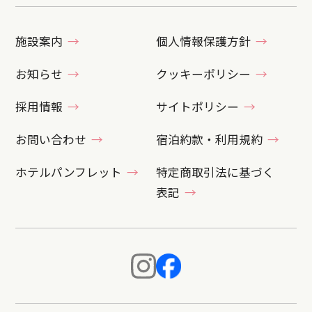
施設案内
個人情報保護方針
お知らせ
クッキーポリシー
採用情報
サイトポリシー
お問い合わせ
宿泊約款・利用規約
ホテルパンフレット
特定商取引法に基づく
表記