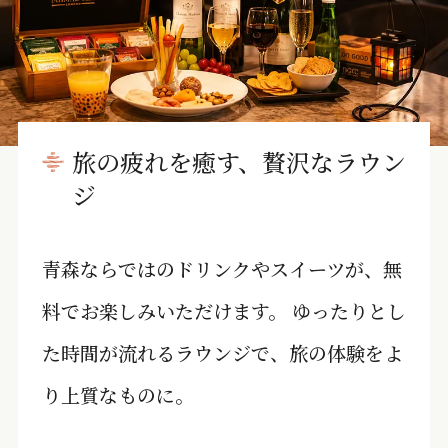
旅の疲れを癒す、贅沢なラウン
ジ
青森ならではのドリンクやスイーツが、無
料でお楽しみいただけます。 ゆったりとし
た時間が流れるラウンジで、旅の体験をよ
り上質なものに。