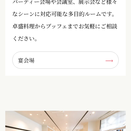
パーティー会場や会議室、展示会など様々
なシーンに対応可能な多目的ルームです。
卓盛料理からブッフェまでお気軽にご相談
ください。
宴会場