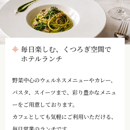
毎日楽しむ、くつろぎ空間で
ホテルランチ
野菜中心のウェルネスメニューやカレー、
パスタ、スイーツまで、彩り豊かなメニュ
ーをご用意しております。
カフェとしても気軽にご利用いただける、
毎日営業のランチです。