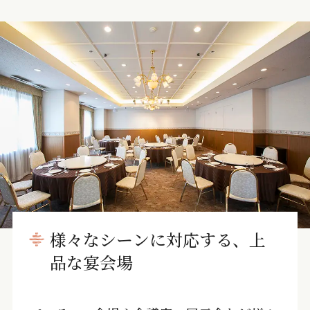
様々なシーンに対応する、上
品な宴会場