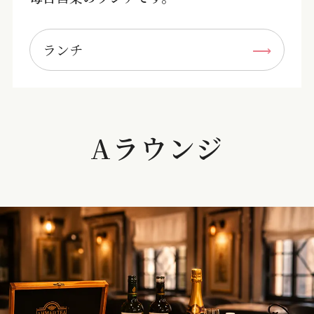
ランチ
Aラウンジ