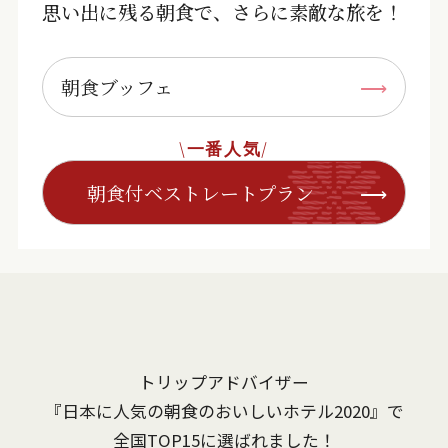
思い出に残る朝食で、さらに素敵な旅を！
朝食ブッフェ
\一番人気/
朝食付ベストレート
プラン
トリップアドバイザー
『日本に人気の朝食のおいしいホテル2020』で
全国TOP15に選ばれました！