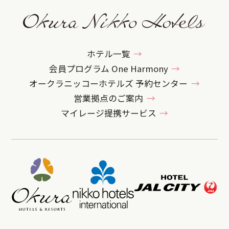
ホテル一覧
会員プログラム One Harmony
オークラニッコーホテルズ 予約センター
営業拠点のご案内
マイレージ提携サービス