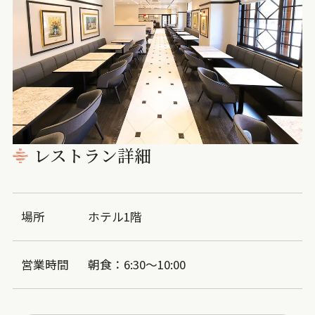
レストラン詳細
場所
ホテル1階
営業時間
朝食：6:30～10:00