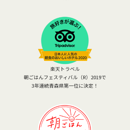
楽天トラベル
朝ごはんフェスティバル（R）2019で
3年連続青森県第一位に決定！