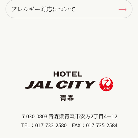
アレルギー対応について
〒030-0803 青森県青森市安方2丁目4－12
TEL：017-732-2580 FAX：017-735-2584