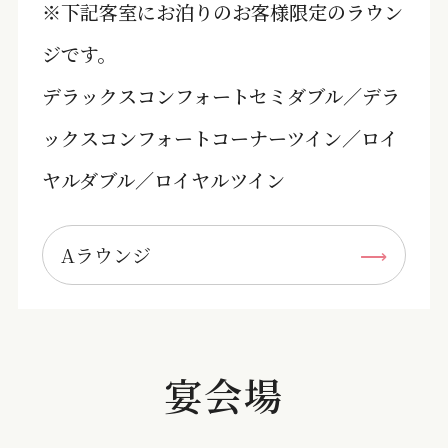
※下記客室にお泊りのお客様限定のラウン
ジです。
デラックスコンフォートセミダブル／デラ
ックスコンフォートコーナーツイン／ロイ
ヤルダブル／ロイヤルツイン
Aラウンジ
宴会場