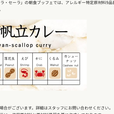
 「ラ・セーラ」の朝食ブッフェでは、
アレルギー特定原材料9品
。
場合がございます。詳細はスタッフにお問い合わせください。