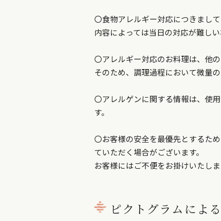
〇食物アレルギー対応につきまして
内容によっては当日の対応が難しい
〇アレルギー対応のお料理は、他の
そのため、調理過程において微量の
〇アレルゲンに関する情報は、使用
す。
〇お客様の安全を最優先とするため
ていただく場合がございます。
お客様にはご不便をお掛けいたしま
ピクトグラムによ