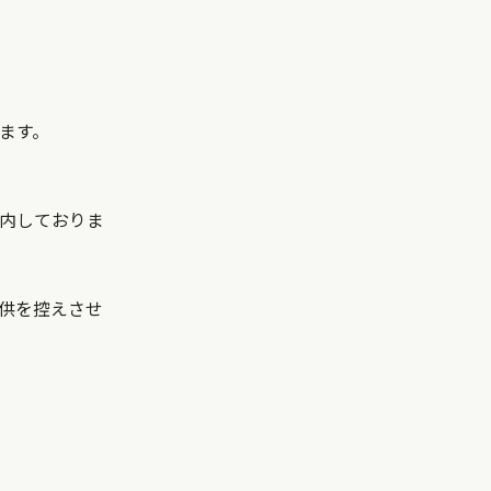
ます。
内しておりま
供を控えさせ