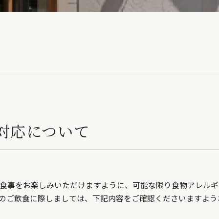
対応について
食事をお楽しみいただけますように、可能な限り食物アレルギ
のご飲食に際しましては、下記内容をご確認くださいますよう