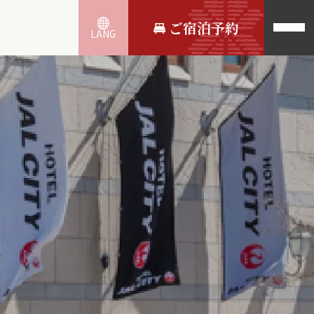
ご宿泊予約
LANG