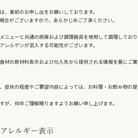
は、事前のお申し出をお願いしております。
場合がございますので、あらかじめご了承ください。
メニューと共通の厨房および調理器具を使用して調理しており
アレルゲンが混入する可能性がございます。
食材の原材料表示および仕入先から提供される情報を基にご案
、症状の程度やご要望内容によっては、お料理・お飲み物の提
すが、何卒ご理解賜りますようお願い申し上げます。
るアレルギー表示