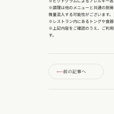
※ピクトグラムによるアレルギー表
※調理は他のメニューと共通の厨房
微量混入する可能性がございます。
※レストラン内にあるトングや食器
※上記内容をご確認のうえ、ご利用
す。
前の記事へ