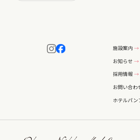
施設案内
お知らせ
採用情報
お問い合わ
ホテルパン