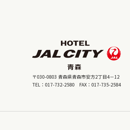
〒030-0803 青森県青森市安方2丁目4－12
TEL：017-732-2580 FAX：017-735-2584