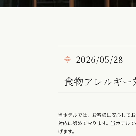
2026/05/28
食物アレルギー
当ホテルでは、お客様に安心してお
対応に努めております。
当ホテルで
げます。