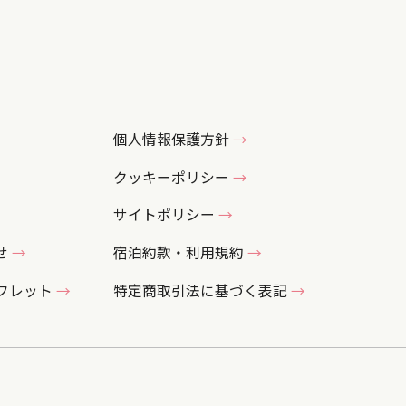
個人情報保護方針
クッキーポリシー
サイトポリシー
せ
宿泊約款・利用規約
フレット
特定商取引法に基づく
表記