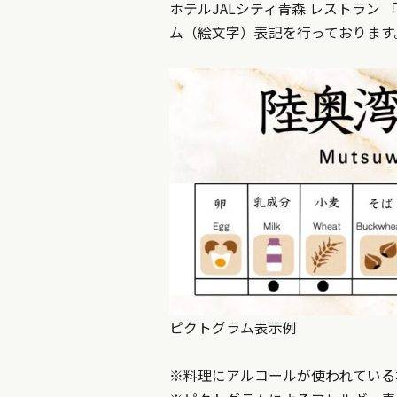
ホテルJALシティ青森 レストラン
ム（絵文字）表記を行っております
ピクトグラム表示例
※料理にアルコールが使われている