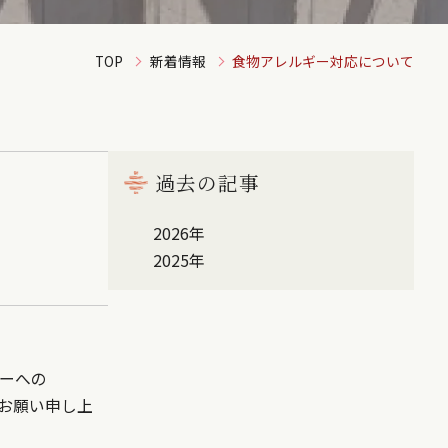
TOP
新着情報
食物アレルギー対応について
過去の記事
2026年
2025年
ーへの
お願い申し上