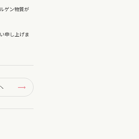
ルゲン物質が
い申し上げま
へ