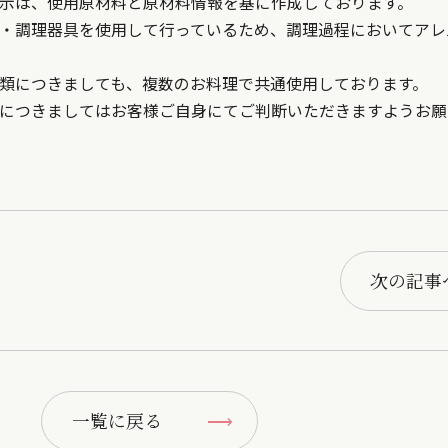
示は、使用原材料と原材料情報を基に作成しております。
・調理器具を使用して行っているため、調理過程においてアレ
類につきましても、複数のお料理で共通使用しております。
につきましてはお客様ご自身にてご判断いただきますようお願
次の記事
一覧に戻る