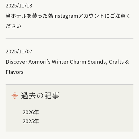
2025/11/13
当ホテルを装った偽Instagramアカウントにご注意く
ださい
2025/11/07
Discover Aomori’s Winter Charm Sounds, Crafts &
Flavors
過去の記事
2026年
2025年