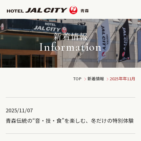
新着情報
Information
TOP
新着情報
2025年
年
11月
2025/11/07
青森伝統の“音・技・食”を楽しむ、冬だけの特別体験