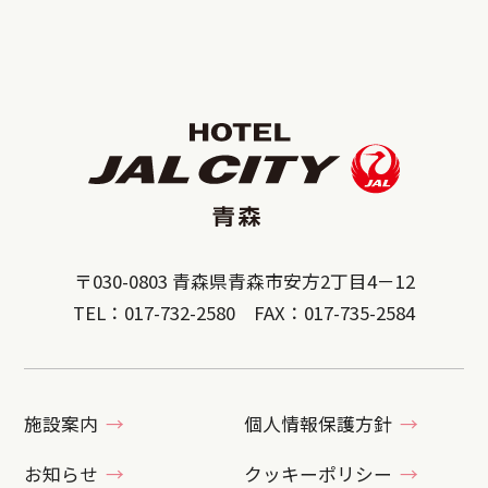
〒030-0803 青森県青森市安方2丁目4－12
TEL：017-732-2580 FAX：017-735-2584
施設案内
個人情報保護方針
お知らせ
クッキーポリシー