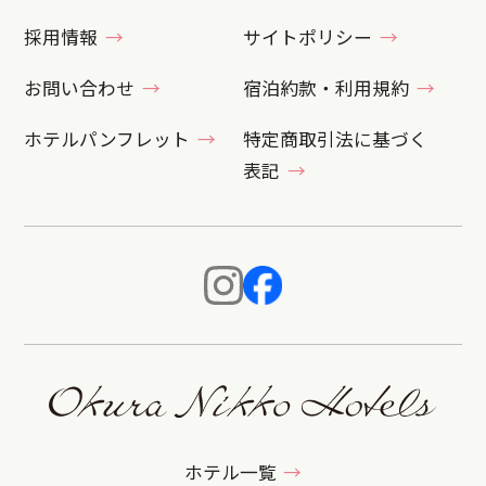
採用情報
サイトポリシー
お問い合わせ
宿泊約款・利用規約
ホテルパンフレット
特定商取引法に基づく
表記
ホテル一覧