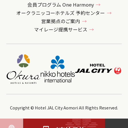
会員プログラム One Harmony
オークラニッコーホテルズ 予約センター
営業拠点のご案内
マイレージ提携サービス
Copyright © Hotel JAL City Aomori All Rights Reserved.